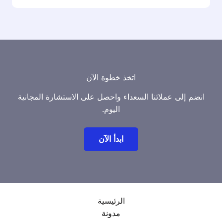
اتخذ خطوة الآن
انضم إلى عملائنا السعداء واحصل على الاستشارة المجانية
اليوم.
ابدأ الآن
الرئيسية
مدونة