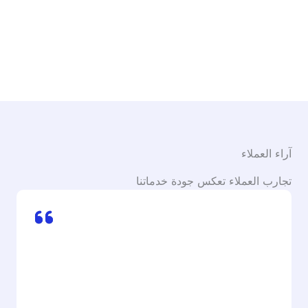
آراء العملاء
تجارب العملاء تعكس جودة خدماتنا