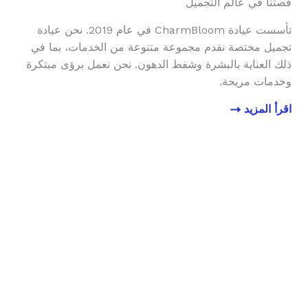
قصتنا في عالم التجميل
تأسست عيادة CharmBloom في عام 2019. نحن عيادة
تجميل مختصة نقدم مجموعة متنوعة من الخدمات، بما في
ذلك العناية بالبشرة وشفط الدهون. نحن نعمل برؤى مبتكرة
وخدمات مريحة.
اقرأ المزيد