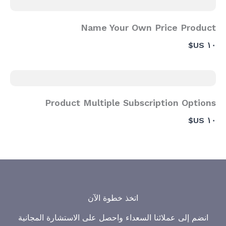
Name Your Own Price Product
١٠ US$
Product Multiple Subscription Options
١٠ US$
اتخذ خطوة الآن
انضم إلى عملائنا السعداء واحصل على الاستشارة المجانية